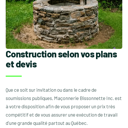
Construction selon vos plans
et devis
Que ce soit sur invitation ou dans le cadre de
soumissions publiques, Maçonnerie Bissonnette Inc. est
à votre disposition afin de vous proposer un prix très
compétitif et de vous assurer une exécution de travail
d'une grande qualité partout au Québec.