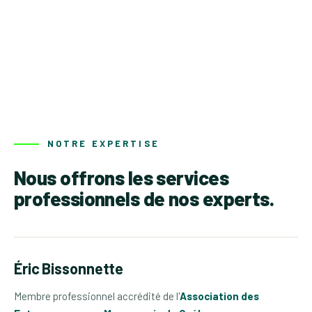
NOTRE EXPERTISE
Nous offrons les services
professionnels de nos experts.
Éric Bissonnette
Membre professionnel accrédité de l'
Association des