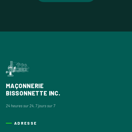
MAÇONNERIE
BISSONNETTE INC.
24 heures sur 24, 7 jours sur 7
ADRESSE