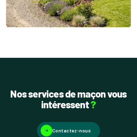
Nos services de maçon vous
intéressent
?
Contactez-nous